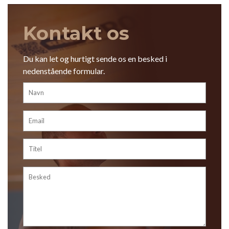
Kontakt os
Du kan let og hurtigt sende os en besked i
nedenstående formular.