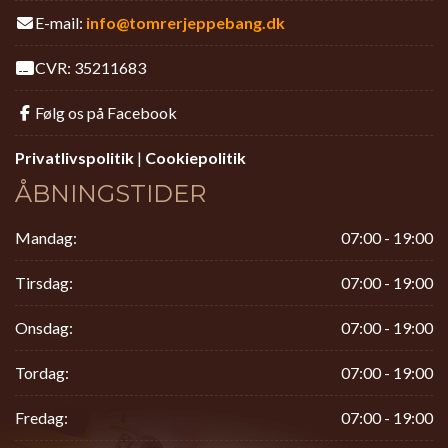
E-mail:
info@tomrerjeppebang.dk
CVR: 35211683
Følg os på Facebook
Privatlivspolitik
|
Cookiepolitik
ÅBNINGSTIDER
Mandag:
07:00 - 19:00
Tirsdag:
07:00 - 19:00
Onsdag:
07:00 - 19:00
Tordag:
07:00 - 19:00
Fredag:
07:00 - 19:00