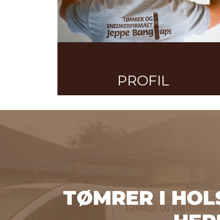
PROFIL
TØMRER I HOL