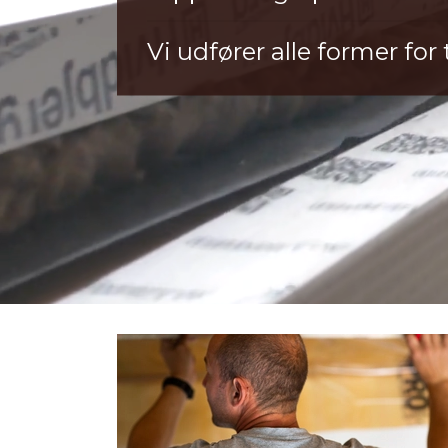
Vi udfører alle former fo