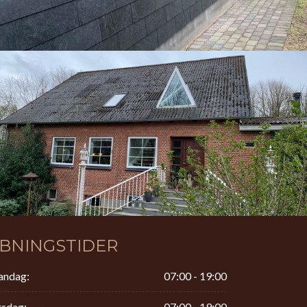
BNINGSTIDER
ndag:
07:00 - 19:00
rsdag:
07:00 - 19:00