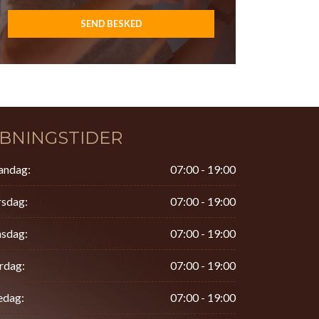
BNINGSTIDER
ndag:
07:00 - 19:00
rsdag:
07:00 - 19:00
sdag:
07:00 - 19:00
rdag:
07:00 - 19:00
edag:
07:00 - 19:00